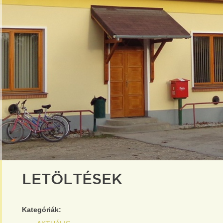
LETÖLTÉSEK
Kategóriák: