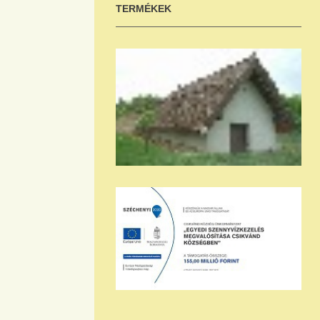
TERMÉKEK