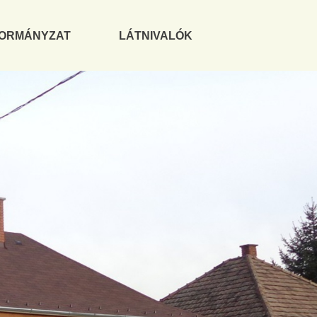
ORMÁNYZAT
LÁTNIVALÓK